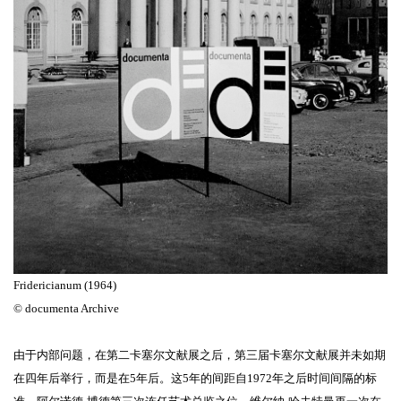
Fridericianum (1964)
© documenta Archive
由于内部问题，在第二卡塞尔文献展之后，第三届卡塞尔文献展并未如期
在四年后举行，而是在5年后。这5年的间距自1972年之后时间间隔的标